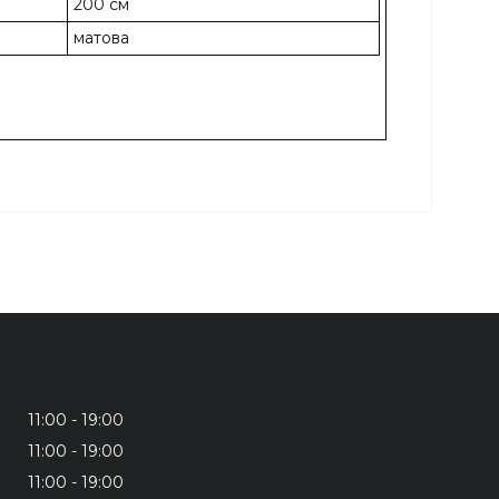
200 см
матова
11:00
19:00
11:00
19:00
11:00
19:00