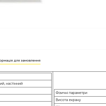
ормація для замовлення
ий, настінний
Фізичні параметри
Висота екрану