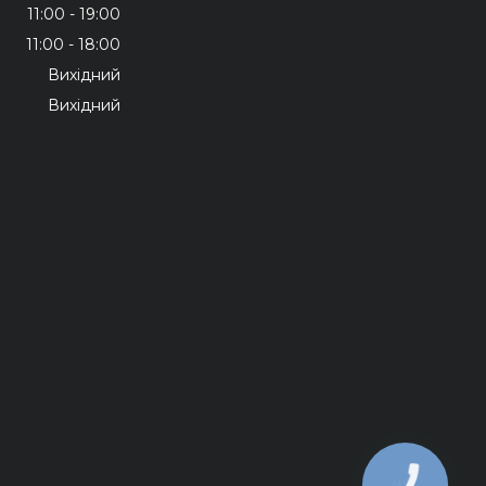
11:00
19:00
11:00
18:00
Вихідний
Вихідний
КНОПКА