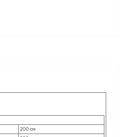
200 см