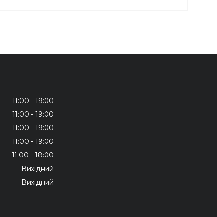
11:00
19:00
11:00
19:00
11:00
19:00
11:00
19:00
11:00
18:00
Вихідний
Вихідний