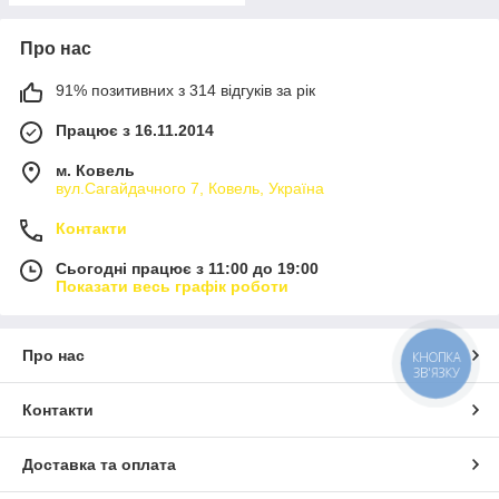
Про нас
91% позитивних з 314 відгуків за рік
Працює з 16.11.2014
м. Ковель
вул.Сагайдачного 7, Ковель, Україна
Контакти
Сьогодні працює з 11:00 до 19:00
Показати весь графік роботи
Про нас
КНОПКА
ЗВ'ЯЗКУ
Контакти
Доставка та оплата