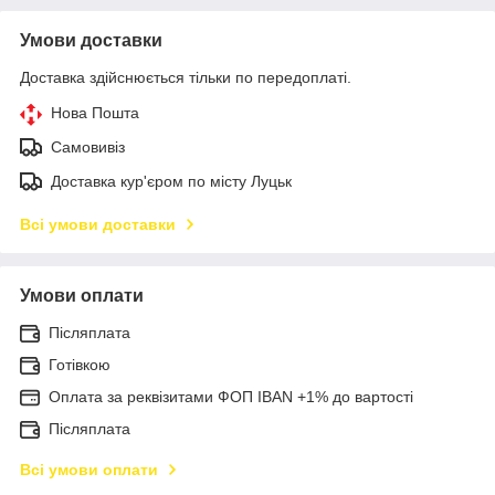
Умови доставки
Доставка здійснюється тільки по передоплаті.
Нова Пошта
Самовивіз
Доставка кур'єром по місту Луцьк
Всі умови доставки
Умови оплати
Післяплата
Готівкою
Оплата за реквізитами ФОП IBAN +1% до вартості
Післяплата
Всі умови оплати