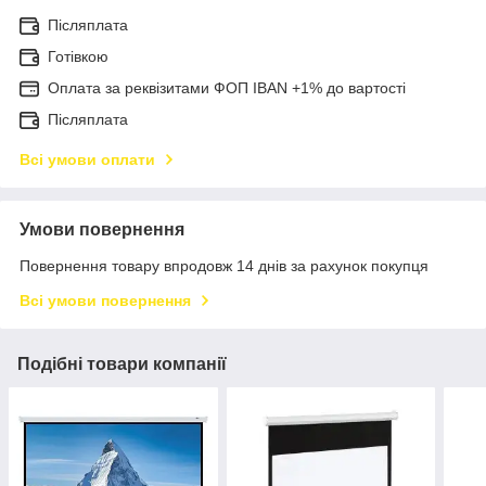
Післяплата
Готівкою
Оплата за реквізитами ФОП IBAN +1% до вартості
Післяплата
Всі умови оплати
Умови повернення
Повернення товару впродовж 14 днів за рахунок покупця
Всі умови повернення
Подібні товари компанії