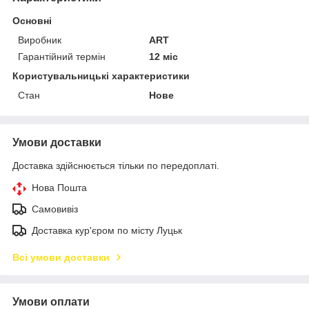
Основні
Виробник
ART
Гарантійний термін
12 міс
Користувальницькі характеристики
Стан
Нове
Умови доставки
Доставка здійснюється тільки по передоплаті.
Нова Пошта
Самовивіз
Доставка кур'єром по місту Луцьк
Всі умови доставки
Умови оплати