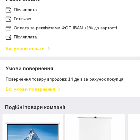
Післяплата
Готівкою
Оплата за реквізитами ФОП IBAN +1% до вартості
Післяплата
Всі умови оплати
Умови повернення
Повернення товару впродовж 14 днів за рахунок покупця
Всі умови повернення
Подібні товари компанії