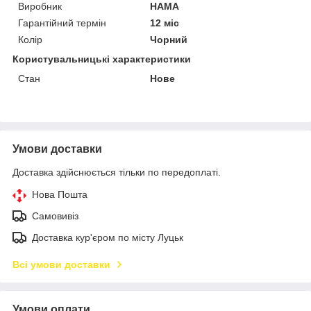
Виробник
HAMA
Гарантійний термін
12 міс
Колір
Чорний
Користувальницькі характеристики
Стан
Нове
Умови доставки
Доставка здійснюється тільки по передоплаті.
Нова Пошта
Самовивіз
Доставка кур'єром по місту Луцьк
Всі умови доставки
Умови оплати