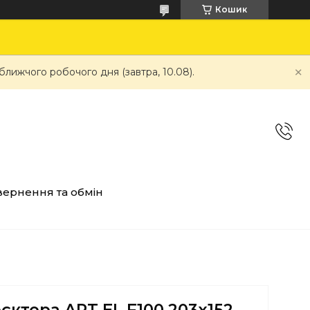
Кошик
ближчого робочого дня (завтра, 10.08).
ернення та обмін