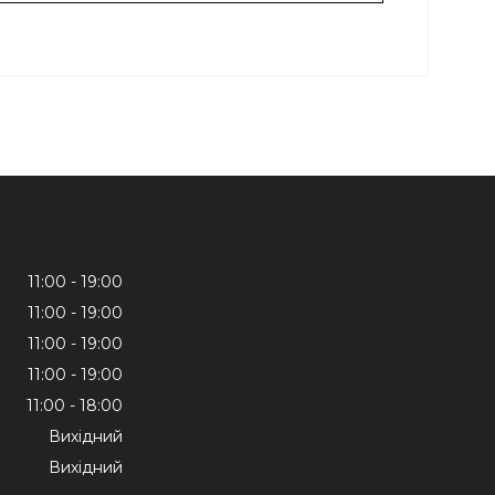
11:00
19:00
11:00
19:00
11:00
19:00
11:00
19:00
11:00
18:00
Вихідний
Вихідний