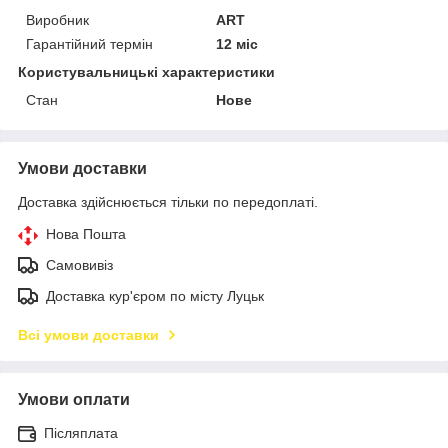
Виробник
ART
Гарантійний термін
12 міс
Користувальницькі характеристики
Стан
Нове
Умови доставки
Доставка здійснюється тільки по передоплаті.
Нова Пошта
Самовивіз
Доставка кур'єром по місту Луцьк
Всі умови доставки
Умови оплати
Післяплата