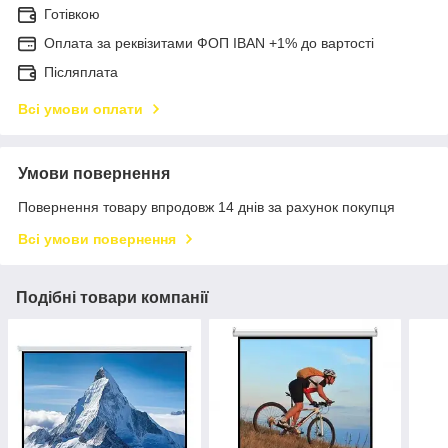
Готівкою
Оплата за реквізитами ФОП IBAN +1% до вартості
Післяплата
Всі умови оплати
Умови повернення
Повернення товару впродовж 14 днів за рахунок покупця
Всі умови повернення
Подібні товари компанії