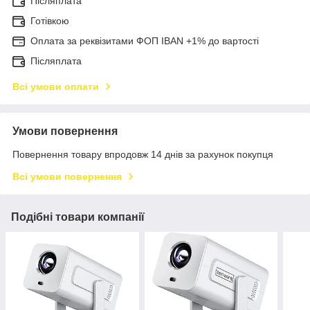
Післяплата
Готівкою
Оплата за реквізитами ФОП IBAN +1% до вартості
Післяплата
Всі умови оплати
Умови повернення
Повернення товару впродовж 14 днів за рахунок покупця
Всі умови повернення
Подібні товари компанії