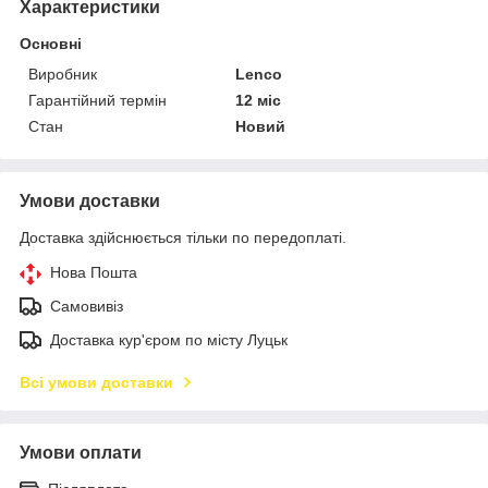
Характеристики
Основні
Виробник
Lenco
Гарантійний термін
12 міс
Стан
Новий
Умови доставки
Доставка здійснюється тільки по передоплаті.
Нова Пошта
Самовивіз
Доставка кур'єром по місту Луцьк
Всі умови доставки
Умови оплати