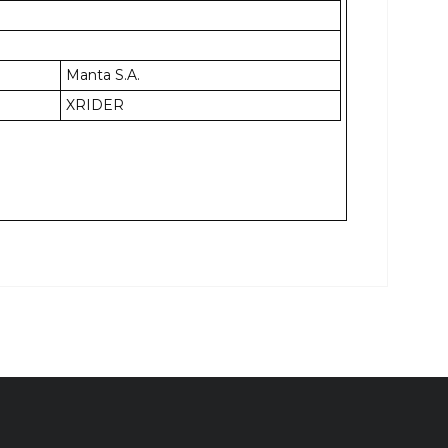
Manta S.A.
XRIDER