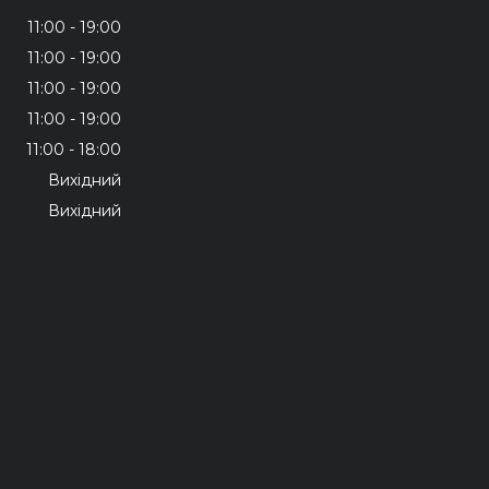
11:00
19:00
11:00
19:00
11:00
19:00
11:00
19:00
11:00
18:00
Вихідний
Вихідний