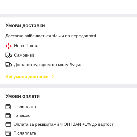
Умови доставки
Доставка здійснюється тільки по передоплаті.
Нова Пошта
Самовивіз
Доставка кур'єром по місту Луцьк
Всі умови доставки
Умови оплати
Післяплата
Готівкою
Оплата за реквізитами ФОП IBAN +1% до вартості
Післяплата