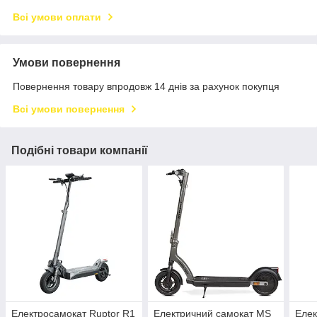
Всі умови оплати
Умови повернення
Повернення товару впродовж 14 днів за рахунок покупця
Всі умови повернення
Подібні товари компанії
Електросамокат Ruptor R1
Електричний самокат MS
Елек