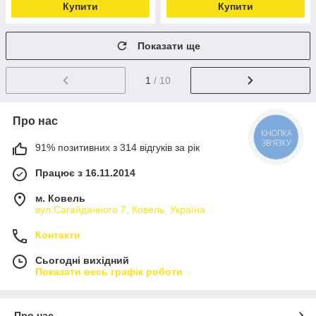
Купити
Купити
Показати ще
1
/ 10
Про нас
КНОПКА
ЗВ'ЯЗКУ
91% позитивних з 314 відгуків за рік
Працює з 16.11.2014
м. Ковель
вул.Сагайдачного 7, Ковель, Україна
Контакти
Сьогодні вихідний
Показати весь графік роботи
Про нас