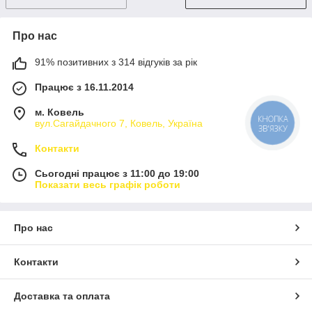
Про нас
91% позитивних з 314 відгуків за рік
Працює з 16.11.2014
м. Ковель
КНОПКА
вул.Сагайдачного 7, Ковель, Україна
ЗВ'ЯЗКУ
Контакти
Сьогодні працює з 11:00 до 19:00
Показати весь графік роботи
Про нас
Контакти
Доставка та оплата