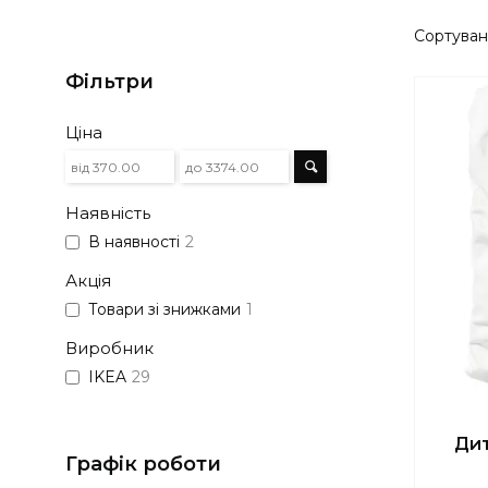
Фільтри
Ціна
Наявність
В наявності
2
Акція
Товари зі знижками
1
Виробник
IKEA
29
Дит
Графік роботи