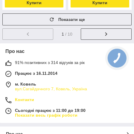
Купити
Купити
Показати ще
1
/ 10
Про нас
91% позитивних з 314 відгуків за рік
Працює з 16.11.2014
м. Ковель
вул.Сагайдачного 7, Ковель, Україна
Контакти
Сьогодні працює з 11:00 до 19:00
Показати весь графік роботи
Про нас