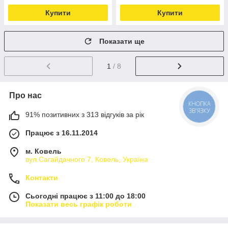
Купити
Купити
Показати ще
1
/ 8
Про нас
КНОПКА
ЗВ'ЯЗКУ
91% позитивних з 313 відгуків за рік
Працює з 16.11.2014
м. Ковель
вул.Сагайдачного 7, Ковель, Україна
Контакти
Сьогодні працює з 11:00 до 18:00
Показати весь графік роботи