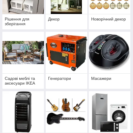
Рішення для
Декор
Новорічний декор
зберігання
Садові меблі та
Генератори
Масажери
аксесуари IKEA