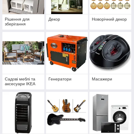
Рішення для
Декор
Новорічний декор
зберігання
Садові меблі та
Генератори
Масажери
аксесуари IKEA