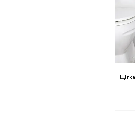
Щітка