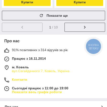
Купити
Купити
Показати ще
1
/ 10
Про нас
КНОПКА
ЗВ'ЯЗКУ
91% позитивних з 314 відгуків за рік
Працює з 16.11.2014
м. Ковель
вул.Сагайдачного 7, Ковель, Україна
Контакти
Сьогодні працює з 11:00 до 19:00
Показати весь графік роботи
Про нас