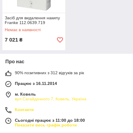
Засіб для видалення накипу
Franke 112.0639.719
Немає в наявності
7 021
₴
Про нас
90% позитивних з 312 відгуків за рік
Працює з 16.11.2014
м. Ковель
вул.Сагайдачного 7, Ковель, Україна
Контакти
Сьогодні працює з 11:00 до 18:00
Показати весь графік роботи