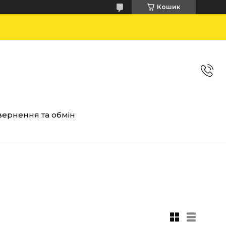
Кошик
ернення та обмін