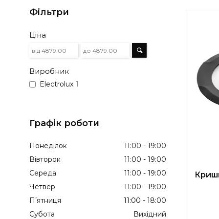
Фільтри
Ціна
Виробник
Electrolux
1
Графік роботи
Понеділок
11:00
19:00
Вівторок
11:00
19:00
Середа
11:00
19:00
Кришк
Четвер
11:00
19:00
Пʼятниця
11:00
18:00
Субота
Вихідний